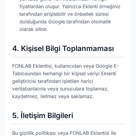
fiyatlardan oluşur. Yalnızca Eklenti örneğiniz
tarafından erişilebilir ve önbellek süresi
dolduğunda Google tarafından otomatik
olarak silinir.
4. Kişisel Bilgi Toplanmaması
FONLAB Eklentisi, kullanıcıdan veya Google E-
Tablosundan herhangi bir kişisel veriyi Eklenti
geliştiricisi tarafından işletilen harici
veritabanlarına veya sunuculara toplamaz,
kaydetmez, iletmez veya saklamaz.
5. İletişim Bilgileri
Bu gizlilik politikası veya FONLAB Eklentisi ile