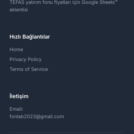
TEFAS yatırım fonu fiyatları için Google Sheets™
eklentisi
Hızlı Bağlantılar
Home
Privacy Policy
Terms of Service
İletişim
Email:
fonlab2023@gmail.com