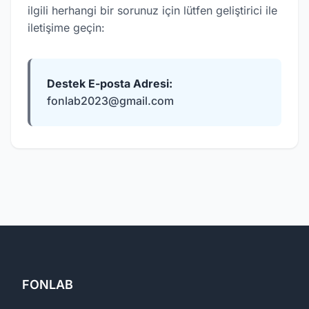
ilgili herhangi bir sorunuz için lütfen geliştirici ile
iletişime geçin:
Destek E-posta Adresi:
fonlab2023@gmail.com
FONLAB