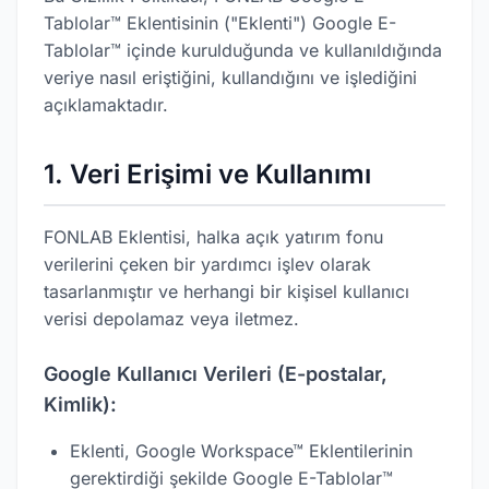
Tablolar™ Eklentisinin ("Eklenti") Google E-
Tablolar™ içinde kurulduğunda ve kullanıldığında
veriye nasıl eriştiğini, kullandığını ve işlediğini
açıklamaktadır.
1. Veri Erişimi ve Kullanımı
FONLAB Eklentisi, halka açık yatırım fonu
verilerini çeken bir yardımcı işlev olarak
tasarlanmıştır ve herhangi bir kişisel kullanıcı
verisi depolamaz veya iletmez.
Google Kullanıcı Verileri (E-postalar,
Kimlik):
Eklenti, Google Workspace™ Eklentilerinin
gerektirdiği şekilde Google E-Tablolar™