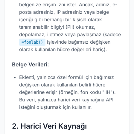
belgenize erişim izni ister. Ancak, adınız, e-
posta adresiniz, IP adresiniz veya belge
içeriği gibi herhangi bir kişisel olarak
tanımlanabilir bilgiyi (PII) okumaz,
depolamaz, iletmez veya paylaşmaz (sadece
işlevinde bağımsız değişken
=fonlab()
olarak kullanılan hücre değerleri hariç).
Belge Verileri:
Eklenti, yalnızca özel formül için bağımsız
değişken olarak kullanılan belirli hücre
değerlerine erişir (örneğin, fon kodu "IIH").
Bu veri, yalnızca harici veri kaynağına API
isteğini oluşturmak için kullanılır.
2. Harici Veri Kaynağı