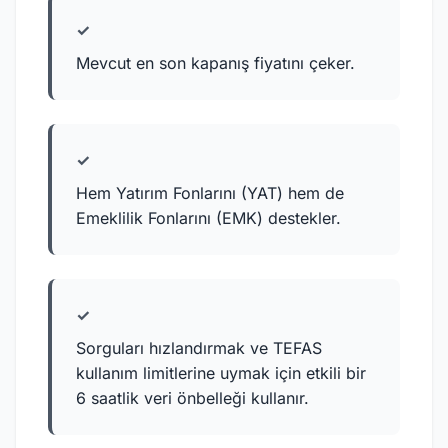
✓
Mevcut en son kapanış fiyatını çeker.
✓
Hem Yatırım Fonlarını (YAT) hem de
Emeklilik Fonlarını (EMK) destekler.
✓
Sorguları hızlandırmak ve TEFAS
kullanım limitlerine uymak için etkili bir
6 saatlik veri önbelleği kullanır.