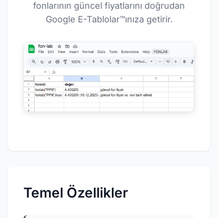
fonlarının güncel fiyatlarını doğrudan
Google E-Tablolar™ınıza getirir.
Temel Özellikler