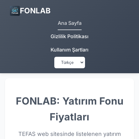
FONLAB
Ana Sayfa
Gizlilik Politikası
Kullanım Şartları
FONLAB: Yatırım Fonu
Fiyatları
TEFAS web sitesinde listelenen yatırım